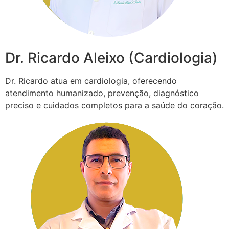
Dr. Ricardo Aleixo (Cardiologia)
Dr. Ricardo atua em cardiologia, oferecendo
atendimento humanizado, prevenção, diagnóstico
preciso e cuidados completos para a saúde do coração.