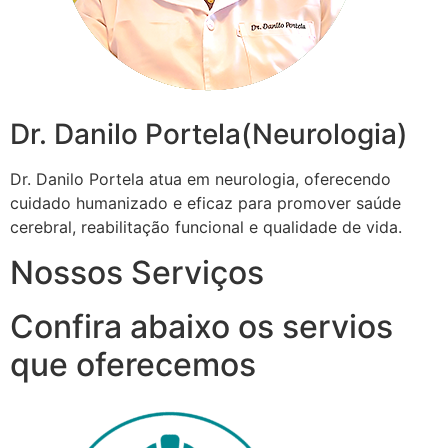
Dr. Danilo Portela(Neurologia)
Dr. Danilo Portela atua em neurologia, oferecendo
cuidado humanizado e eficaz para promover saúde
cerebral, reabilitação funcional e qualidade de vida.
Nossos Serviços
Confira abaixo os servios
que oferecemos