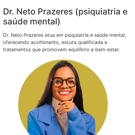
Dr. Neto Prazeres (psiquiatria e
saúde mental)
Dr. Neto Prazeres atua em psiquiatria e saúde mental,
oferecendo acolhimento, escuta qualificada e
tratamentos que promovem equilíbrio e bem-estar.