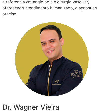
é referência em angiologia e cirurgia vascular,
oferecendo atendimento humanizado, diagnóstico
preciso.
Dr. Wagner Vieira