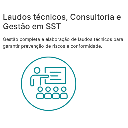
Laudos técnicos, Consultoria e
Gestão em SST
Gestão completa e elaboração de laudos técnicos para
garantir prevenção de riscos e conformidade.