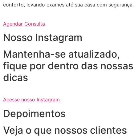
conforto, levando exames até sua casa com segurança.
Agendar Consulta
Nosso Instagram
Mantenha-se atualizado,
fique por dentro das nossas
dicas
Acesse nosso Instagram
Depoimentos
Veja o que nossos clientes