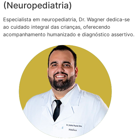
(Neuropediatria)
Especialista em neuropediatria, Dr. Wagner dedica-se
ao cuidado integral das crianças, oferecendo
acompanhamento humanizado e diagnóstico assertivo.