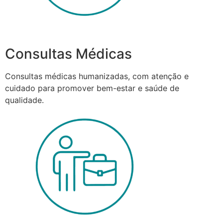
Consultas Médicas
Consultas médicas humanizadas, com atenção e
cuidado para promover bem-estar e saúde de
qualidade.