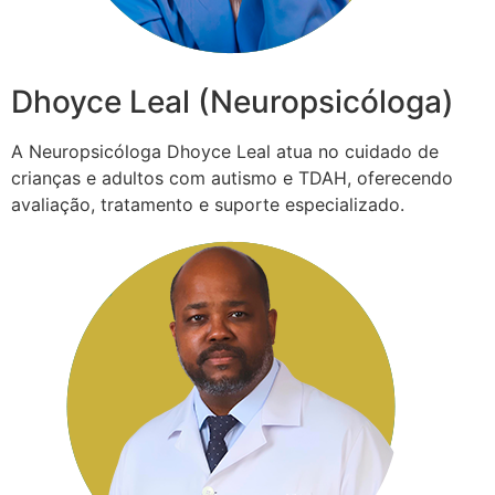
Dhoyce Leal (Neuropsicóloga)
A Neuropsicóloga Dhoyce Leal atua no cuidado de
crianças e adultos com autismo e TDAH, oferecendo
avaliação, tratamento e suporte especializado.