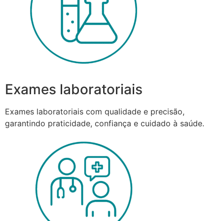
Exames laboratoriais
Exames laboratoriais com qualidade e precisão,
garantindo praticidade, confiança e cuidado à saúde.