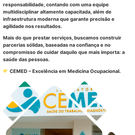
responsabilidade, contando com uma equipe
multidisciplinar altamente capacitada, além de
infraestrutura moderna que garante precisão e
agilidade nos resultados.
Mais do que prestar serviços, buscamos construir
parcerias sólidas, baseadas na confiança e no
compromisso de cuidar daquilo que mais importa: a
saúde das pessoas.
CEMED – Excelência em Medicina Ocupacional.