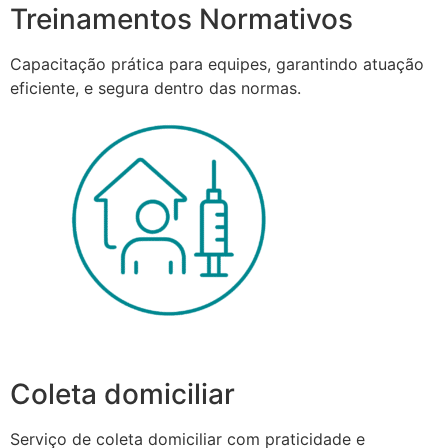
Treinamentos Normativos
Capacitação prática para equipes, garantindo atuação
eficiente, e segura dentro das normas.
Coleta domiciliar
Serviço de coleta domiciliar com praticidade e