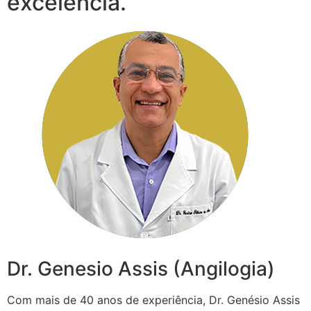
excelência.
Dr. Genesio Assis (Angilogia)
Com mais de 40 anos de experiência, Dr. Genésio Assis