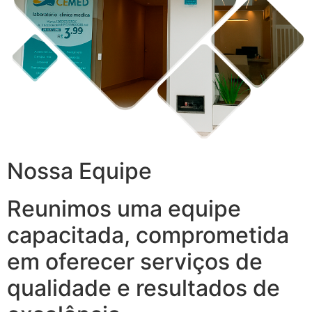
Nossa Equipe
Reunimos uma equipe
capacitada, comprometida
em oferecer serviços de
qualidade e resultados de