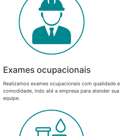
Exames ocupacionais
Realizamos exames ocupacionais com qualidade e
comodidade, indo até a empresa para atender sua
equipe.