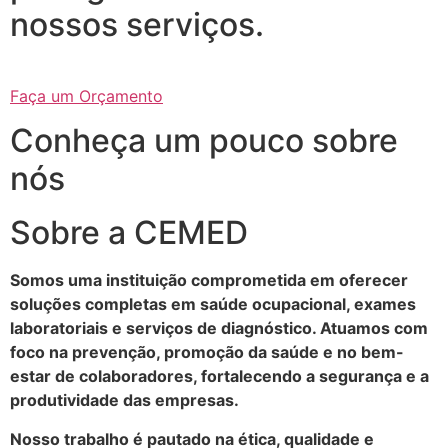
nossos serviços.
Faça um Orçamento
Conheça um pouco sobre
nós
Sobre a CEMED
Somos uma instituição comprometida em oferecer
soluções completas em saúde ocupacional, exames
laboratoriais e serviços de diagnóstico. Atuamos com
foco na prevenção, promoção da saúde e no bem-
estar de colaboradores, fortalecendo a segurança e a
produtividade das empresas.
Nosso trabalho é pautado na ética, qualidade e