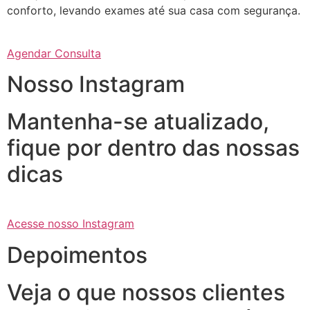
conforto, levando exames até sua casa com segurança.
Agendar Consulta
Nosso Instagram
Mantenha-se atualizado,
fique por dentro das nossas
dicas
Acesse nosso Instagram
Depoimentos
Veja o que nossos clientes