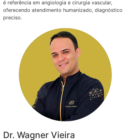
é referência em angiologia e cirurgia vascular,
oferecendo atendimento humanizado, diagnóstico
preciso.
Dr. Wagner Vieira