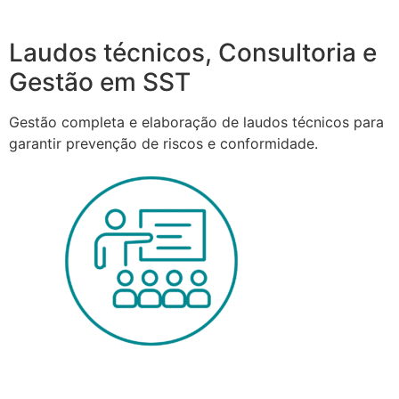
Laudos técnicos, Consultoria e
Gestão em SST
Gestão completa e elaboração de laudos técnicos para
garantir prevenção de riscos e conformidade.