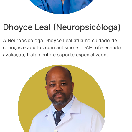
Dhoyce Leal (Neuropsicóloga)
A Neuropsicóloga Dhoyce Leal atua no cuidado de
crianças e adultos com autismo e TDAH, oferecendo
avaliação, tratamento e suporte especializado.