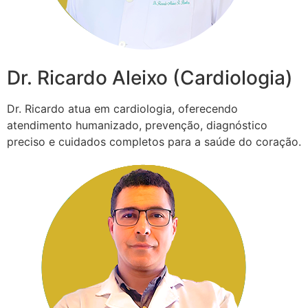
Dr. Ricardo Aleixo (Cardiologia)
Dr. Ricardo atua em cardiologia, oferecendo
atendimento humanizado, prevenção, diagnóstico
preciso e cuidados completos para a saúde do coração.