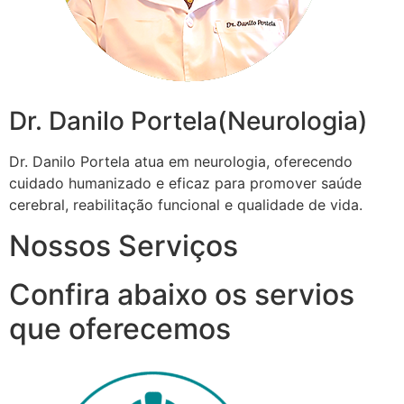
Dr. Danilo Portela(Neurologia)
Dr. Danilo Portela atua em neurologia, oferecendo
cuidado humanizado e eficaz para promover saúde
cerebral, reabilitação funcional e qualidade de vida.
Nossos Serviços
Confira abaixo os servios
que oferecemos