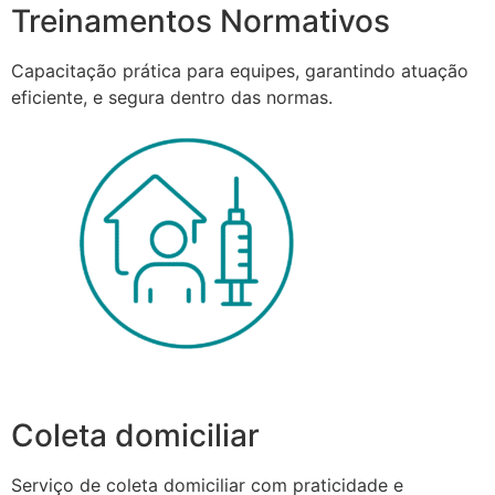
Treinamentos Normativos
Capacitação prática para equipes, garantindo atuação
eficiente, e segura dentro das normas.
Coleta domiciliar
Serviço de coleta domiciliar com praticidade e