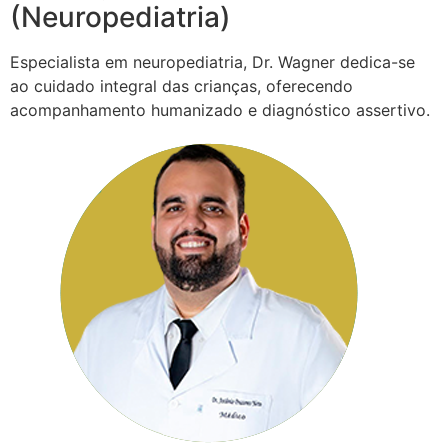
(Neuropediatria)
Especialista em neuropediatria, Dr. Wagner dedica-se
ao cuidado integral das crianças, oferecendo
acompanhamento humanizado e diagnóstico assertivo.