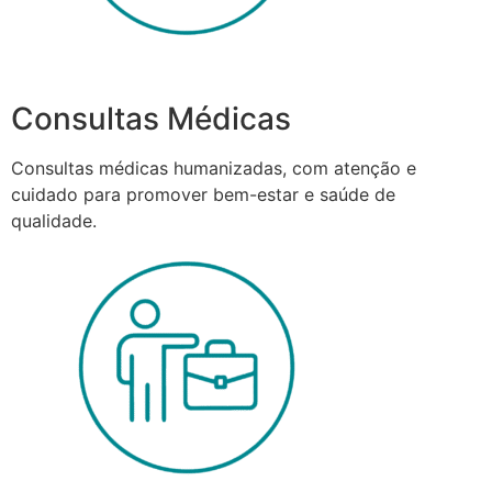
Consultas Médicas
Consultas médicas humanizadas, com atenção e
cuidado para promover bem-estar e saúde de
qualidade.