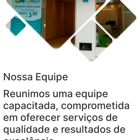
Nossa Equipe
Reunimos uma equipe
capacitada, comprometida
em oferecer serviços de
qualidade e resultados de