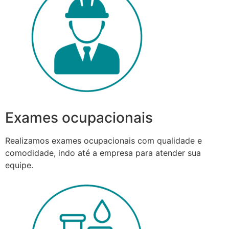
Exames ocupacionais
Realizamos exames ocupacionais com qualidade e
comodidade, indo até a empresa para atender sua
equipe.