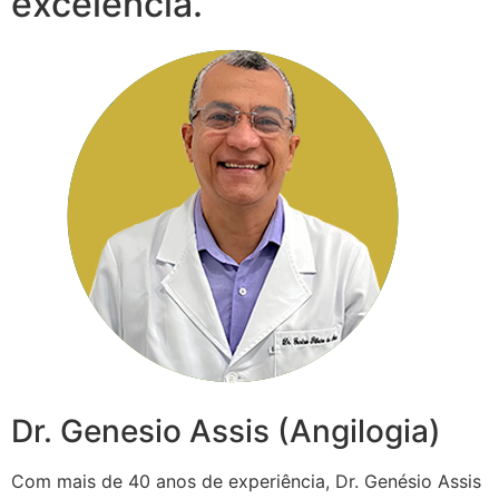
excelência.
Dr. Genesio Assis (Angilogia)
Com mais de 40 anos de experiência, Dr. Genésio Assis