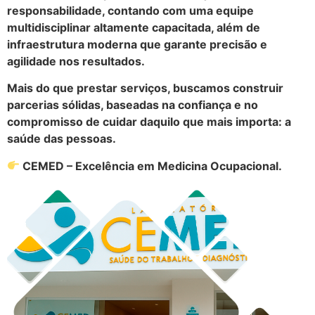
responsabilidade, contando com uma equipe
multidisciplinar altamente capacitada, além de
infraestrutura moderna que garante precisão e
agilidade nos resultados.
Mais do que prestar serviços, buscamos construir
parcerias sólidas, baseadas na confiança e no
compromisso de cuidar daquilo que mais importa: a
saúde das pessoas.
CEMED – Excelência em Medicina Ocupacional.