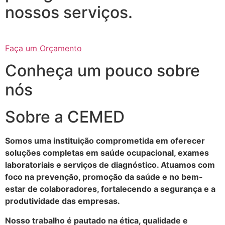
nossos serviços.
Faça um Orçamento
Conheça um pouco sobre
nós
Sobre a CEMED
Somos uma instituição comprometida em oferecer
soluções completas em saúde ocupacional, exames
laboratoriais e serviços de diagnóstico. Atuamos com
foco na prevenção, promoção da saúde e no bem-
estar de colaboradores, fortalecendo a segurança e a
produtividade das empresas.
Nosso trabalho é pautado na ética, qualidade e