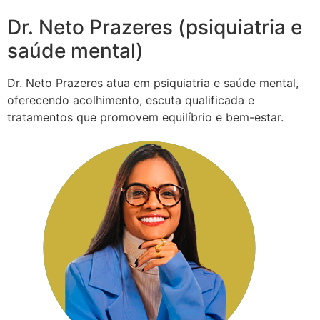
Dr. Neto Prazeres (psiquiatria e
saúde mental)
Dr. Neto Prazeres atua em psiquiatria e saúde mental,
oferecendo acolhimento, escuta qualificada e
tratamentos que promovem equilíbrio e bem-estar.