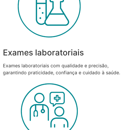
Exames laboratoriais
Exames laboratoriais com qualidade e precisão,
garantindo praticidade, confiança e cuidado à saúde.