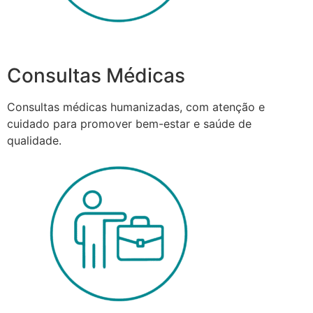
Consultas Médicas
Consultas médicas humanizadas, com atenção e
cuidado para promover bem-estar e saúde de
qualidade.