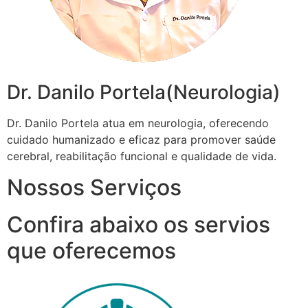
Dr. Danilo Portela(Neurologia)
Dr. Danilo Portela atua em neurologia, oferecendo
cuidado humanizado e eficaz para promover saúde
cerebral, reabilitação funcional e qualidade de vida.
Nossos Serviços
Confira abaixo os servios
que oferecemos