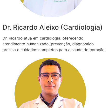
Dr. Ricardo Aleixo (Cardiologia)
Dr. Ricardo atua em cardiologia, oferecendo
atendimento humanizado, prevenção, diagnóstico
preciso e cuidados completos para a saúde do coração.