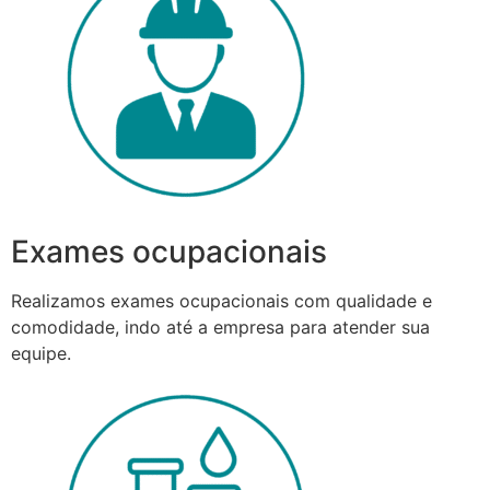
Exames ocupacionais
Realizamos exames ocupacionais com qualidade e
comodidade, indo até a empresa para atender sua
equipe.