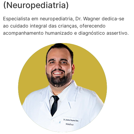
(Neuropediatria)
Especialista em neuropediatria, Dr. Wagner dedica-se
ao cuidado integral das crianças, oferecendo
acompanhamento humanizado e diagnóstico assertivo.