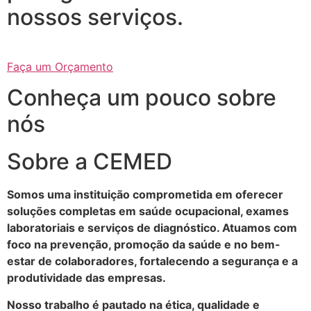
nossos serviços.
Faça um Orçamento
Conheça um pouco sobre
nós
Sobre a CEMED
Somos uma instituição comprometida em oferecer
soluções completas em saúde ocupacional, exames
laboratoriais e serviços de diagnóstico. Atuamos com
foco na prevenção, promoção da saúde e no bem-
estar de colaboradores, fortalecendo a segurança e a
produtividade das empresas.
Nosso trabalho é pautado na ética, qualidade e