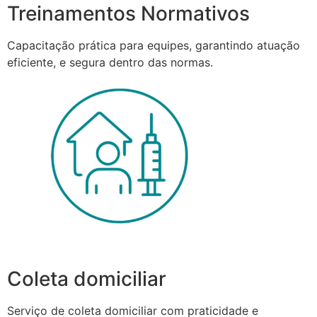
Treinamentos Normativos
Capacitação prática para equipes, garantindo atuação
eficiente, e segura dentro das normas.
Coleta domiciliar
Serviço de coleta domiciliar com praticidade e