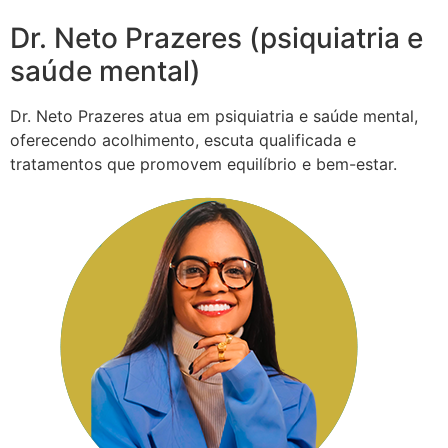
Dr. Neto Prazeres (psiquiatria e
saúde mental)
Dr. Neto Prazeres atua em psiquiatria e saúde mental,
oferecendo acolhimento, escuta qualificada e
tratamentos que promovem equilíbrio e bem-estar.