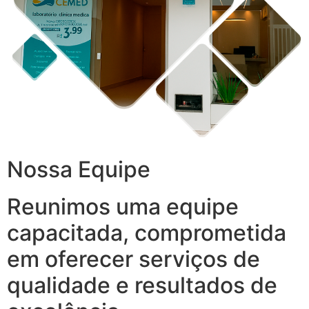
Nossa Equipe
Reunimos uma equipe
capacitada, comprometida
em oferecer serviços de
qualidade e resultados de