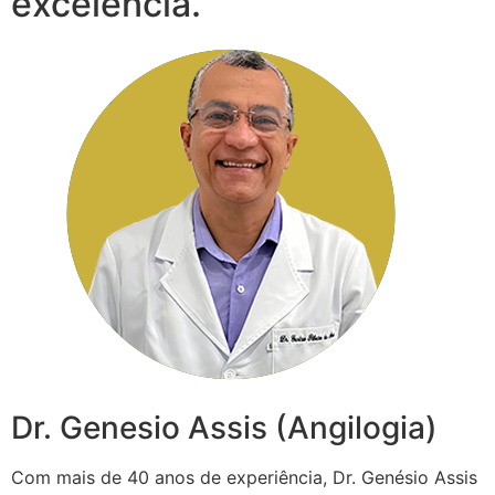
excelência.
Dr. Genesio Assis (Angilogia)
Com mais de 40 anos de experiência, Dr. Genésio Assis