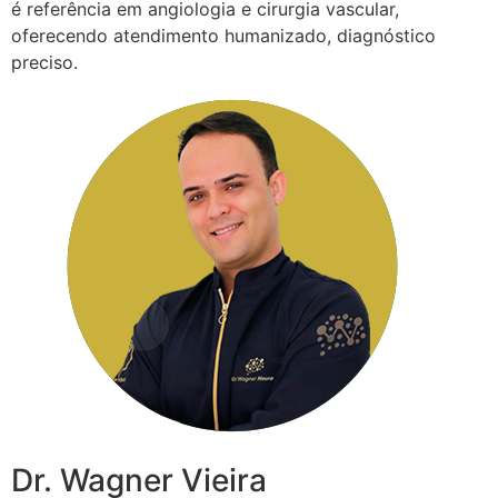
é referência em angiologia e cirurgia vascular,
oferecendo atendimento humanizado, diagnóstico
preciso.
Dr. Wagner Vieira