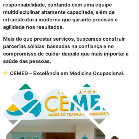
responsabilidade, contando com uma equipe
multidisciplinar altamente capacitada, além de
infraestrutura moderna que garante precisão e
agilidade nos resultados.
Mais do que prestar serviços, buscamos construir
parcerias sólidas, baseadas na confiança e no
compromisso de cuidar daquilo que mais importa: a
saúde das pessoas.
CEMED – Excelência em Medicina Ocupacional.