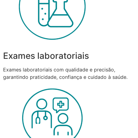
Exames laboratoriais
Exames laboratoriais com qualidade e precisão,
garantindo praticidade, confiança e cuidado à saúde.