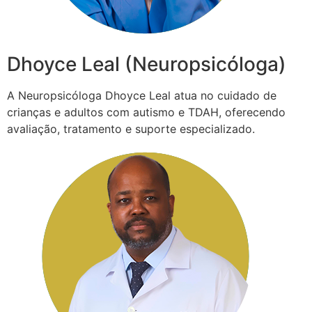
Dhoyce Leal (Neuropsicóloga)
A Neuropsicóloga Dhoyce Leal atua no cuidado de
crianças e adultos com autismo e TDAH, oferecendo
avaliação, tratamento e suporte especializado.