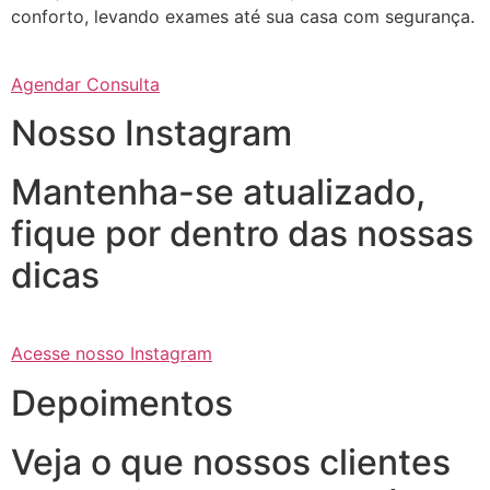
conforto, levando exames até sua casa com segurança.
Agendar Consulta
Nosso Instagram
Mantenha-se atualizado,
fique por dentro das nossas
dicas
Acesse nosso Instagram
Depoimentos
Veja o que nossos clientes