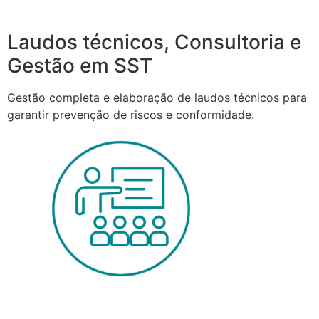
Laudos técnicos, Consultoria e
Gestão em SST
Gestão completa e elaboração de laudos técnicos para
garantir prevenção de riscos e conformidade.