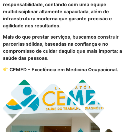
responsabilidade, contando com uma equipe
multidisciplinar altamente capacitada, além de
infraestrutura moderna que garante precisão e
agilidade nos resultados.
Mais do que prestar serviços, buscamos construir
parcerias sólidas, baseadas na confiança e no
compromisso de cuidar daquilo que mais importa: a
saúde das pessoas.
CEMED – Excelência em Medicina Ocupacional.