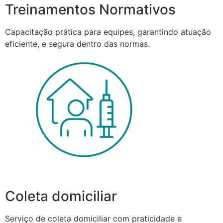
Treinamentos Normativos
Capacitação prática para equipes, garantindo atuação
eficiente, e segura dentro das normas.
Coleta domiciliar
Serviço de coleta domiciliar com praticidade e