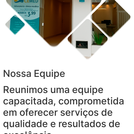
Nossa Equipe
Reunimos uma equipe
capacitada, comprometida
em oferecer serviços de
qualidade e resultados de