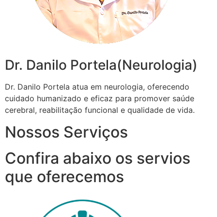
Dr. Danilo Portela(Neurologia)
Dr. Danilo Portela atua em neurologia, oferecendo
cuidado humanizado e eficaz para promover saúde
cerebral, reabilitação funcional e qualidade de vida.
Nossos Serviços
Confira abaixo os servios
que oferecemos