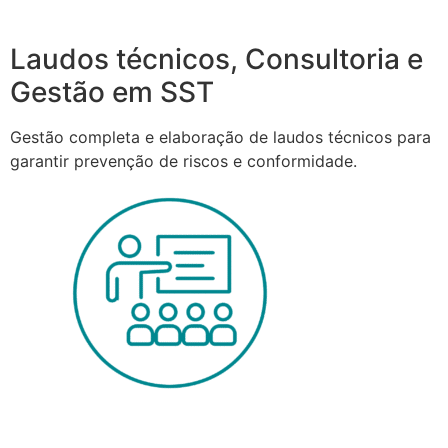
Laudos técnicos, Consultoria e
Gestão em SST
Gestão completa e elaboração de laudos técnicos para
garantir prevenção de riscos e conformidade.