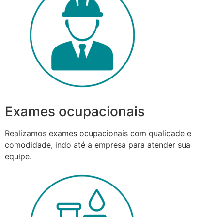
Exames ocupacionais
Realizamos exames ocupacionais com qualidade e
comodidade, indo até a empresa para atender sua
equipe.