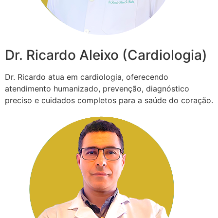
Dr. Ricardo Aleixo (Cardiologia)
Dr. Ricardo atua em cardiologia, oferecendo
atendimento humanizado, prevenção, diagnóstico
preciso e cuidados completos para a saúde do coração.