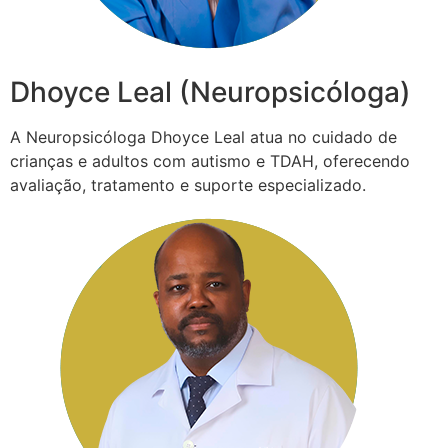
Dhoyce Leal (Neuropsicóloga)
A Neuropsicóloga Dhoyce Leal atua no cuidado de
crianças e adultos com autismo e TDAH, oferecendo
avaliação, tratamento e suporte especializado.