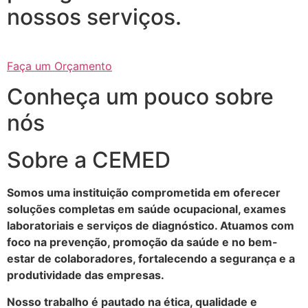
nossos serviços.
Faça um Orçamento
Conheça um pouco sobre
nós
Sobre a CEMED
Somos uma instituição comprometida em oferecer
soluções completas em saúde ocupacional, exames
laboratoriais e serviços de diagnóstico. Atuamos com
foco na prevenção, promoção da saúde e no bem-
estar de colaboradores, fortalecendo a segurança e a
produtividade das empresas.
Nosso trabalho é pautado na ética, qualidade e