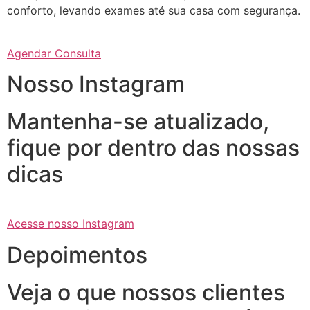
conforto, levando exames até sua casa com segurança.
Agendar Consulta
Nosso Instagram
Mantenha-se atualizado,
fique por dentro das nossas
dicas
Acesse nosso Instagram
Depoimentos
Veja o que nossos clientes