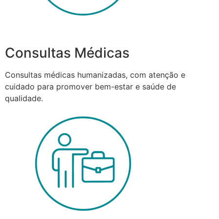
Consultas Médicas
Consultas médicas humanizadas, com atenção e
cuidado para promover bem-estar e saúde de
qualidade.