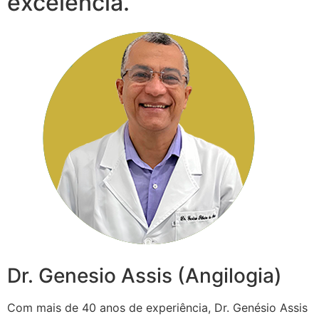
excelência.
Dr. Genesio Assis (Angilogia)
Com mais de 40 anos de experiência, Dr. Genésio Assis