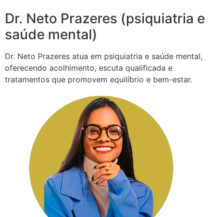
Dr. Neto Prazeres (psiquiatria e
saúde mental)
Dr. Neto Prazeres atua em psiquiatria e saúde mental,
oferecendo acolhimento, escuta qualificada e
tratamentos que promovem equilíbrio e bem-estar.