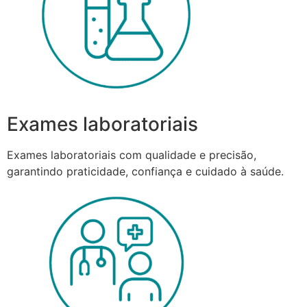
Exames laboratoriais
Exames laboratoriais com qualidade e precisão,
garantindo praticidade, confiança e cuidado à saúde.