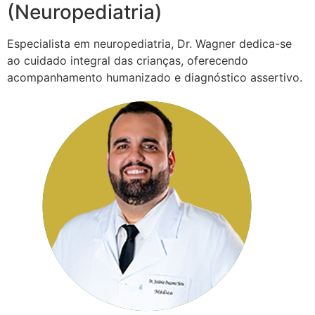
(Neuropediatria)
Especialista em neuropediatria, Dr. Wagner dedica-se
ao cuidado integral das crianças, oferecendo
acompanhamento humanizado e diagnóstico assertivo.