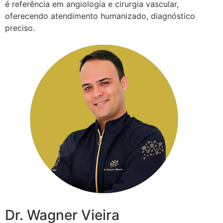
é referência em angiologia e cirurgia vascular,
oferecendo atendimento humanizado, diagnóstico
preciso.
Dr. Wagner Vieira